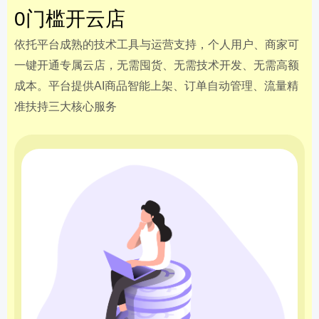
0门槛开云店
依托平台成熟的技术工具与运营支持，个人用户、商家可
一键开通专属云店，无需囤货、无需技术开发、无需高额
成本。平台提供AI商品智能上架、订单自动管理、流量精
准扶持三大核心服务