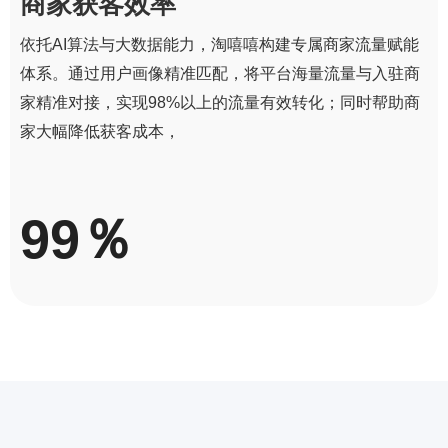
商家获客效率
依托AI算法与大数据能力，淘嘻嘻构建专属商家流量赋能
体系。通过用户画像精准匹配，将平台海量流量与入驻商
家精准对接，实现98%以上的流量有效转化；同时帮助商
家大幅降低获客成本，
99％