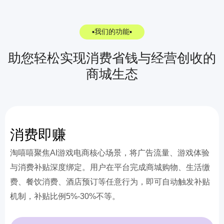
▪我们的功能▪
助您轻松实现消费省钱与经营创收的
商城生态
消费即赚
淘嘻嘻聚焦AI游戏电商核心场景，将广告流量、游戏体验
与消费补贴深度绑定。用户在平台完成商城购物、生活缴
费、餐饮消费、酒店预订等任意行为，即可自动触发补贴
机制，补贴比例5%-30%不等。