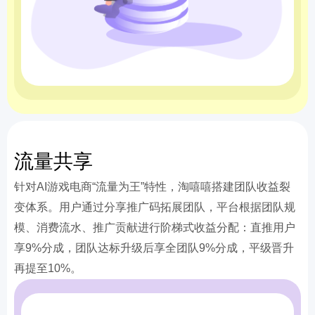
流量共享
针对AI游戏电商“流量为王”特性，淘嘻嘻搭建团队收益裂
变体系。用户通过分享推广码拓展团队，平台根据团队规
模、消费流水、推广贡献进行阶梯式收益分配：直推用户
享9%分成，团队达标升级后享全团队9%分成，平级晋升
再提至10%。