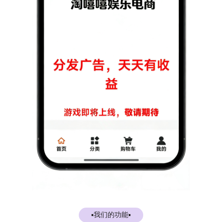
▪我们的功能
▪