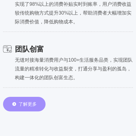
实现了98%以上的消费补贴实时到账率，用户消费收益
较传统购物方式提升30%以上，帮助消费者大幅增加实
际消费价值，降低购物成本。
团队创富
无缝对接海量消费用户与100+生活服务品类，实现团队
流量的精准转化与收益裂变，打通分享与盈利的孤岛，
构建一体化的团队创富生态。
뀹
了解更多