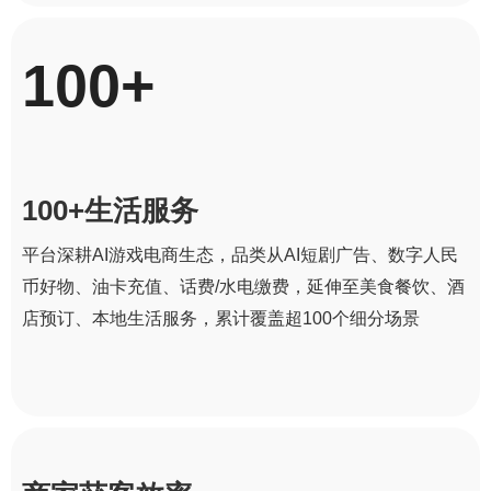
100+
100+生活服务
平台深耕AI游戏电商生态，品类从AI短剧广告、数字人民
币好物、油卡充值、话费/水电缴费，延伸至美食餐饮、酒
店预订、本地生活服务，累计覆盖超100个细分场景