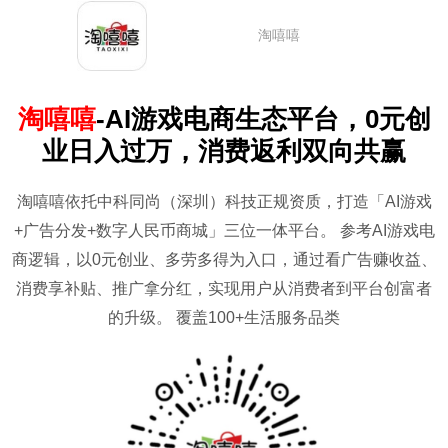
淘嘻嘻
淘嘻嘻
-
AI游戏电商生态平台，0元创
业日入过万，消费返利双向共赢
淘嘻嘻依托中科同尚（深圳）科技正规资质，打造「AI游戏
+广告分发+数字人民币商城」三位一体平台。 参考AI游戏电
商逻辑，以0元创业、多劳多得为入口，通过看广告赚收益、
消费享补贴、推广拿分红，实现用户从消费者到平台创富者
的升级。 覆盖100+生活服务品类