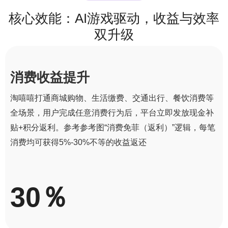
核心效能：AI游戏驱动，收益与效率
双升级
消费收益提升
淘嘻嘻打通商城购物、生活缴费、交通出行、餐饮消费等
全场景，用户完成任意消费行为后，平台立即发放现金补
贴+积分返利。参考参考图“消费免菲（返利）”逻辑，每笔
消费均可获得5%-30%不等的收益返还
30％